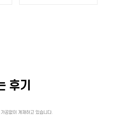
는 후기
 가공없이 게재하고 있습니다.