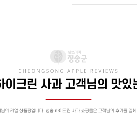
CHEONGSONG APPLE REVIEWS
하이크린 사과 고객님의 맛있
객님의 리얼 상품평입니다. 청송 하이크린 사과 쇼핑몰은 고객님의 후기를 일체