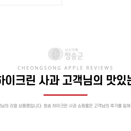
CHEONGSONG APPLE REVIEWS
하이크린 사과 고객님의 맛있
객님의 리얼 상품평입니다. 청송 하이크린 사과 쇼핑몰은 고객님의 후기를 일체