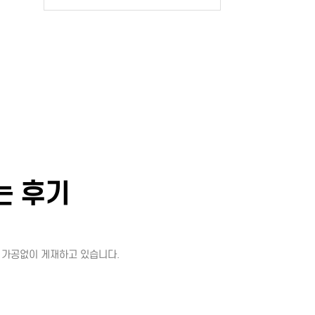
는 후기
 가공없이 게재하고 있습니다.