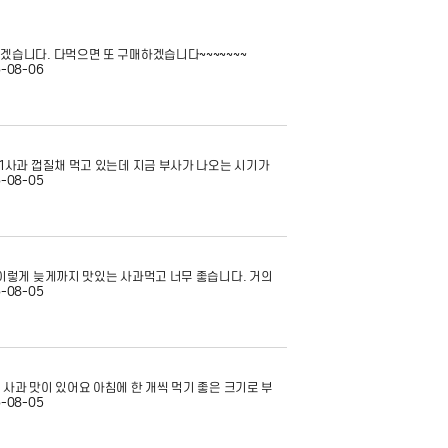
겠습니다. 다먹으면 또 구매하겠습니다~~~~~~~
-08-06
 1사과 껍질채 먹고 있는데 지금 부사가 나오는 시기가
-08-05
 이렇게 늦게까지 맛있는 사과먹고 너무 좋습니다. 거의
-08-05
 사과 맛이 있어요 아침에 한 개씩 먹기 좋은 크기로 부
-08-05