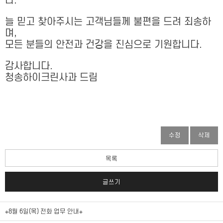
다.
늘 믿고 찾아주시는 고객님들께 불편을 드려 죄송하
며,
모든 분들의 안전과 건강을 진심으로 기원합니다.
감사합니다.
청송하이크린사과 드림
수정
삭제
목록
글쓰기
※8월 6일(목) 전화 업무 안내※