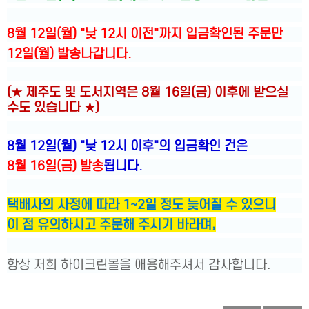
8월 12일(월) "낮 12시 이전"까지 입금확인된 주문만
12일(월) 발송나갑니다.
(★
제주도 및 도서지역은 8월 16일(금) 이후에 받으실
수도 있습니다 ★)
8월 12일(월) "낮 12시 이후"의 입금확인 건은
8월 16일(금) 발송
됩니다.
택배사의 사정에 따라 1~2일 정도 늦어질 수 있으니
이 점 유의하시고 주문해 주시기 바라며,
항상 저희 하이크린몰을 애용해주셔서 감사합니다.