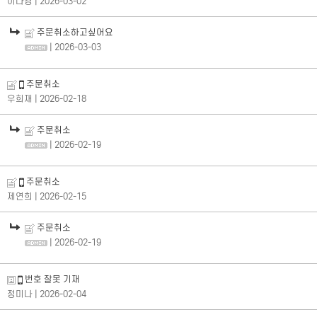
이다경
| 2026-03-02
주문취소하고싶어요
| 2026-03-03
주문취소
우희재
| 2026-02-18
주문취소
| 2026-02-19
주문취소
제연희
| 2026-02-15
주문취소
| 2026-02-19
번호 잘못 기재
정미나
| 2026-02-04